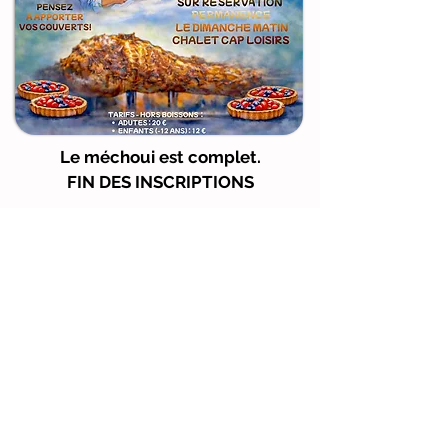
Le méchoui est complet.
FIN DES INSCRIPTIONS
Site updated
20260115