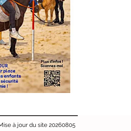
Mise à jour du site 20260805