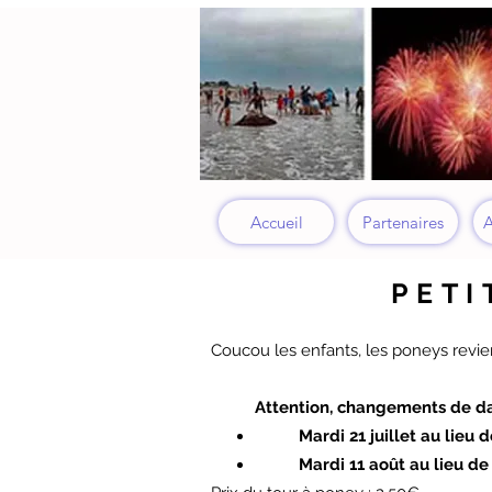
Accueil
Partenaires
A
PETI
Coucou les enfants, les poneys revie
Attention, changements de da
Mardi 21 juillet au lieu 
Mardi 11 août au lieu de