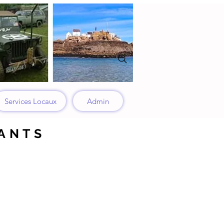
Services Locaux
Admin
FANTS