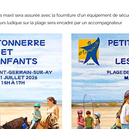
s maxi) sera assurée avec la fourniture d'un équipement de sécuri
cours ludique sur la plage sera encadré par un accompagnateur