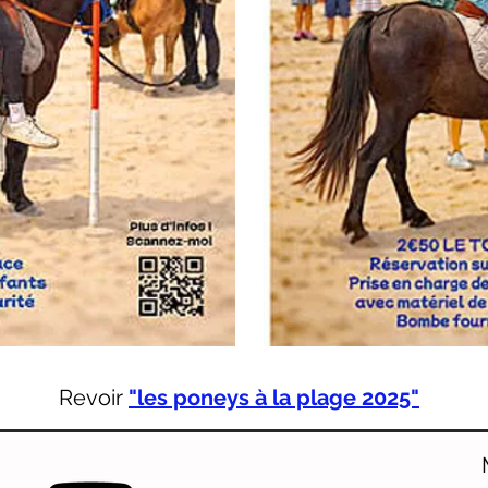
Revoir
"les poneys à la plage 2025"